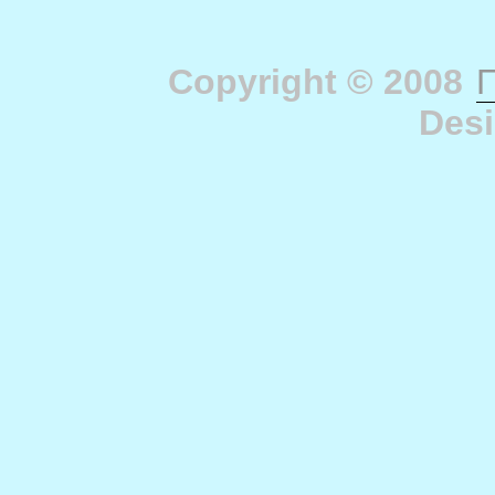
Copyright © 2008
П
Des