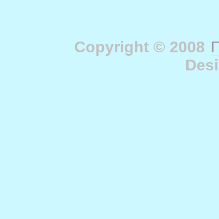
Copyright © 2008
П
Des