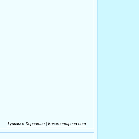
Туризм в Хорватии
|
Комментариев нет