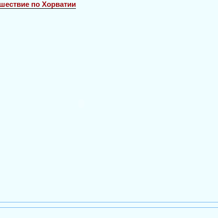
шествие по Хорватии