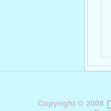
Copyright © 2008
П