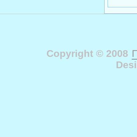
Copyright © 2008
П
Des